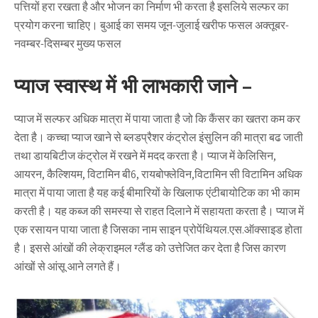
पत्तियों हरा रखता है और भोजन का निर्माण भी करता है इसलिये सल्फर का
प्रयोग करना चाहिए। बुआई का समय जून-जुलाई खरीफ फसल अक्तूबर-
नवम्बर-दिसम्बर मुख्य फसल
प्याज स्वास्थ में भी लाभकारी जाने –
प्याज में सल्फर अधिक मात्रा में पाया जाता है जो कि कैंसर का खतरा कम कर
देता है। कच्चा प्याज खाने से ब्लडप्रैशर कंट्रोल इंसुलिन की मात्रा बढ जाती
तथा डायबिटीज कंट्रोल में रखने में मदद करता है। प्याज में केलिसिन,
आयरन, कैल्शियम, विटामिन बी6, रायबोफ्लेविन,विटामिन सी विटामिन अधिक
मात्रा में पाया जाता है यह कई बीमारियों के खिलाफ एंटीबायोटिक का भी काम
करती है। यह कब्ज की समस्या से राहत दिलाने में सहायता करता है। प्याज में
एक रसायन पाया जाता है जिसका नाम साइन प्रोपेंथियल.एस.ऑक्साइड होता
है। इससे आंखों की लेक्राइमल ग्लैंड को उत्तेजित कर देता है जिस कारण
आंखों से आंसू आने लगते हैं।