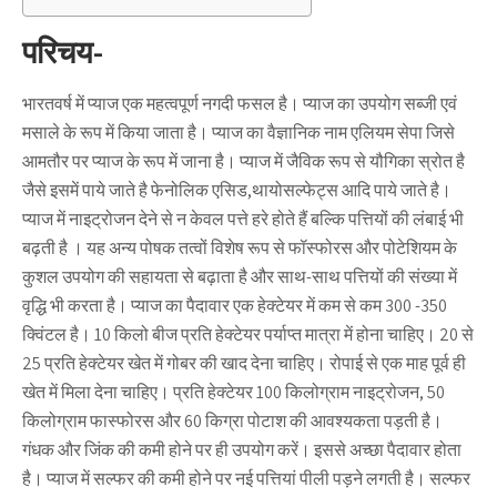
परिचय-
भारतवर्ष में प्याज एक महत्वपूर्ण नगदी फसल है। प्याज का उपयोग सब्जी एवं
मसाले के रूप में किया जाता है। प्याज का वैज्ञानिक नाम एलियम सेपा जिसे
आमतौर पर प्याज के रूप में जाना है। प्याज में जैविक रूप से यौगिका स्रोत है
जैसे इसमें पाये जाते है फेनोलिक एसिड,थायोसल्फेट्स आदि पाये जाते है।
प्याज में नाइट्रोजन देने से न केवल पत्ते हरे होते हैं बल्कि पत्तियों की लंबाई भी
बढ़ती है । यह अन्य पोषक तत्वों विशेष रूप से फॉस्फोरस और पोटेशियम के
कुशल उपयोग की सहायता से बढ़ाता है और साथ-साथ पत्तियों की संख्या में
वृद्धि भी करता है। प्याज का पैदावार एक हेक्टेयर में कम से कम 300 -350
क्विंटल है। 10 किलो बीज प्रति हेक्टेयर पर्याप्त मात्रा में होना चाहिए। 20 से
25 प्रति हेक्टेयर खेत में गोबर की खाद देना चाहिए। रोपाई से एक माह पूर्व ही
खेत में मिला देना चाहिए। प्रति हेक्टेयर 100 किलोग्राम नाइट्रोजन, 50
किलोग्राम फास्फोरस और 60 किग्रा पोटाश की आवश्यकता पड़ती है।
गंधक और जिंक की कमी होने पर ही उपयोग करें। इससे अच्छा पैदावार होता
है। प्याज में सल्फर की कमी होने पर नई पत्तियां पीली पड़ने लगती है। सल्फर