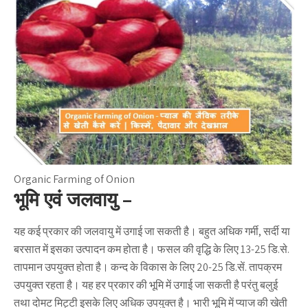
Organic Farming of Onion
भूमि एवं जलवायु –
यह कई प्रकार की जलवायु में उगाई जा सकती है। बहुत अधिक गर्मी, सर्दी या
बरसात में इसका उत्पादन कम होता है। फसल की वृद्धि के लिए 13-25 डि.से.
तापमान उपयुक्त होता है। कन्द के विकास के लिए 20-25 डि.सें. तापक्रम
उपयुक्त रहता है। यह हर प्रकार की भूमि में उगाई जा सकती है परंतु बलुई
तथा दोमट मिट्टी इसके लिए अधिक उपयुक्त है। भारी भूमि में प्याज की खेती