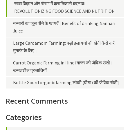
खाद्य विज्ञान और पोषण में क्रातिकारी बदलावI
REVOLUTIONIZING FOOD SCIENCE AND NUTRITION
नन्नारी का जूस पीने के फायदें | Benefit of drinking Nannari
Juice
Large Cardamom Farming: बड़ी इलायची की खेती कैसे करें
मुनाफे के लिए।
Carrot Organic Farming in Hindi गाजर की जैविक खेती।
उन्नतशील प्रजातियाँ
Bottle Gourd organic farming लौकी (घीया) की जैविक खेती|
Recent Comments
Categories