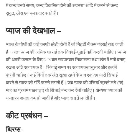
में कन्द बनते समय, कन्द विकसित होने की अवस्था आदि में करने से कन्द
सुदृढ, ठोस एवं चमकदार बनते हैं।
प्याज की देखभाल –
प्याज के पौधों की जड़ें काफी छोट़ी होती हैं जो मिट्टी में कम गहराई तक जाती
हैं। अतः प्याज की अधिक गहराई तक निकाई-गुड़ाई नहीं करनी चाहिए। प्याज
की अच्छी फसल के लिए 2-3 बार खरपतवार निकालना तथा खेत में नमी बनाए
रखना अति आवश्यक है। सिंचाई समय पर आवश्यकतानुसार और हल्की
करनी चाहिए। कई दिनों तक खेत सूखा रहने के बाद एक दम भारी सिंचाई
करने से प्याज की गाँठें फटने लगती हैं। जब प्याज की पत्तियाँ सूखने लगे (मई
माह का प्रथम पखवाड़ा) तो सिंचाई बन्द कर देनी चाहिए। अन्यथा प्याज की
भण्डारण क्षमता कम हो जाती है और प्याज सडऩे लगती है।
कीट प्रबंधन –
थ्रिप्स-