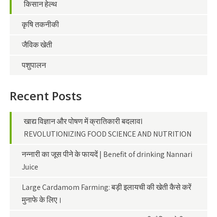
किसान हेल्थ
कृषि तकनीकी
जैविक खेती
पशुपालन
Recent Posts
खाद्य विज्ञान और पोषण में क्रातिकारी बदलावI
REVOLUTIONIZING FOOD SCIENCE AND NUTRITION
नन्नारी का जूस पीने के फायदें | Benefit of drinking Nannari
Juice
Large Cardamom Farming: बड़ी इलायची की खेती कैसे करें
मुनाफे के लिए।