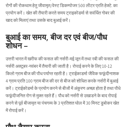
रोगों की रोकथाम हेतु जीवामृत/वेस्ट डिकम्पोजर 500 लीटर प्रति हेक्टे. का
प्रयोग करें। खेत की तैयारी करते समय ट्राइकोडर्मा से सवंर्धित गोबर की
खाद को मिलाएं तथा उसके बाद बुआई करें।
बुआई का समय, बीज दर एवं बीज/पौध
शोधन –
उत्तरी भारत में खरीफ की फसल की नर्सरी-मई.जून में तथा रबी की फसल की
नर्सरी अक्टूबर-नवंबर में तैयारी की जाती है। रोपाई करने के लिए 10-12
किलो ग्राम बीज की पौध पर्याप्त रहती है। ट्राईकाडर्मा जैविक फफूंदीनाशक
4 ग्राम प्रति 100 ग्राम बीज की दर से बीज को शोधित करके नर्सरी में बुआई
करें। ट्राईकोडर्मा के प्रयोग करने से बीजों में अंकुरण अच्छा होता है तथा पौधे
फफूंदीजनित रोग से मुक्त रहते हैं। पौध को नर्सरी से उखाडने के बाद रोपाई
करने से पूर्व बीजामृत या पंचगव्य के 3 प्रतिशत घोल में 30 मिनट डुबोकर खेत
में रोपाई करें।
पौध तैयार करना –