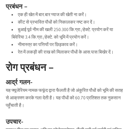
प्रबंधन –
एक ही खेत में बार.बार प्याज की खेती ना करें।
कीट से प्रभावित पौधों को निकालकर नष्ट कर दें।
बुआई पूर्व नीम की खली 250.300 कि.ग्रा./हेक्टे. प्रयोग करें या
बिवेरिया 3.4 कि.ग्रा./हेक्टे. को भूमि में प्रयोग करें।
नीमास्त्र का पत्तियों पर छिड़काव करें।
रेत में लकड़ी की राख को मिलाकर पौधों के आस.पास बिखेर दें।
रोग प्रबंधन –
आर्द्र गलन-
यह फ्यूजेरियम नामक फफूंद द्वारा फैलती है जो अंकुरित पौधों को भूमि की सतह
से आक्रमण करके गला देती है। यह पौधों को 60.70 प्रतिशत तक नुकसान
पहुँचाती है।
उपचार-