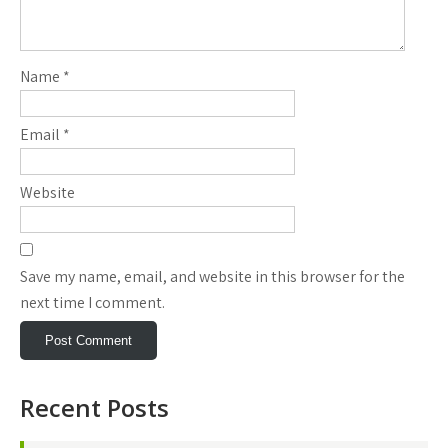
Name
*
Email
*
Website
Save my name, email, and website in this browser for the
next time I comment.
Recent Posts