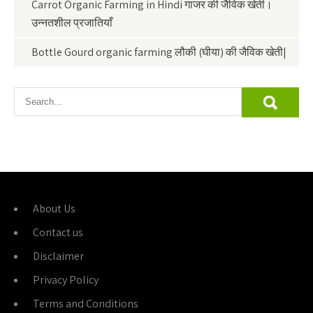
Carrot Organic Farming in Hindi गाजर की जैविक खेती।
उन्नतशील प्रजातियाँ
Bottle Gourd organic farming लौकी (घीया) की जैविक खेती|
About Us
Contact us
Disclaimer
Privacy Policy
Terms and Conditions