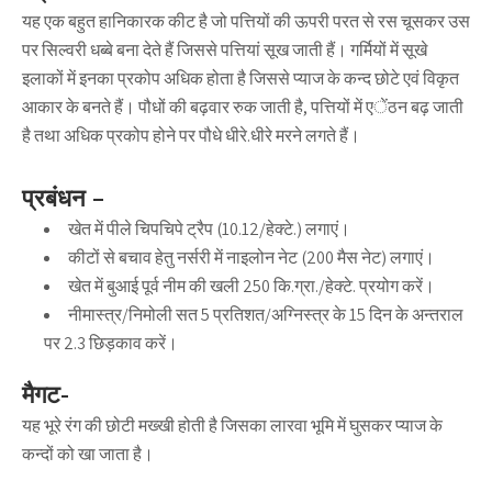
यह एक बहुत हानिकारक कीट है जो पत्तियों की ऊपरी परत से रस चूसकर उस
पर सिल्वरी धब्बे बना देते हैं जिससे पत्तियां सूख जाती हैं। गर्मियों में सूखे
इलाकों में इनका प्रकोप अधिक होता है जिससे प्याज के कन्द छोटे एवं विकृत
आकार के बनते हैं। पौधों की बढ़वार रुक जाती है, पत्तियों में एेंठन बढ़ जाती
है तथा अधिक प्रकोप होने पर पौधे धीरे.धीरे मरने लगते हैं।
प्रबंधन –
खेत में पीले चिपचिपे ट्रैप (10.12/हेक्टे.) लगाएं।
कीटों से बचाव हेतु नर्सरी में नाइलोन नेट (200 मैस नेट) लगाएं।
खेत में बुआई पूर्व नीम की खली 250 कि.ग्रा./हेक्टे. प्रयोग करें।
नीमास्त्र/निमोली सत 5 प्रतिशत/अग्निस्त्र के 15 दिन के अन्तराल
पर 2.3 छिड़काव करें।
मैगट-
यह भूरे रंग की छोटी मख्खी होती है जिसका लारवा भूमि में घुसकर प्याज के
कन्दों को खा जाता है।