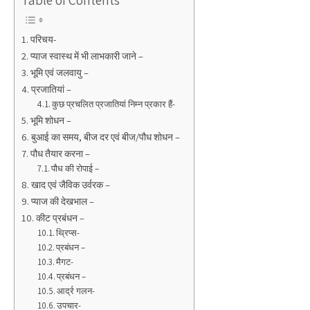
परिचय-
प्याज स्वास्थ में भी लाभकारी जाने –
भूमि एवं जलवायु –
प्रजातियां –
कुछ प्रचलित प्रजातियां निम्न प्रकार हैं-
भूमि शोधन –
बुआई का समय, बीज दर एवं बीज/पौध शोधन –
पौध तैयार करना –
पौध की रोपाई –
खाद एवं जैविक उर्वरक –
प्याज की देखभाल –
कीट प्रबंधन –
थ्रिप्स-
प्रबंधन –
मैगट-
प्रबंधन –
आर्द्र गलन-
उपचार-