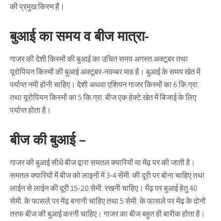
की प्रमुख किस्म हैं।
बुआई का समय व बीज मात्रा-
गाजर की देशी किस्मों की बुआई का उचित समय अगस्त.अक्टूबर तथा
यूरोपियन किस्मों की बुआई अक्टूबर-नवम्बर माह है। बुआई के समय खेत में
पर्याप्त नमी होनी चाहिए। देशी अथवा एशियन गाजर किस्मों का 6 कि.ग्रा.
तथा यूरोपियन किस्मों का 5 कि.ग्रा. बीज एक हेक्टे.खेत में बिजाई के लिए
पर्याप्त होता है।
बीज की बुआई –
गाजर की बुआई सीधे बीज द्वारा समतल क्यारियों या मेंढ़ पर की जाती है।
समतल क्यारियों में बीज को लाइनों में 3-4 सेंमी. की दूरी पर बोना चाहिए तथा
लाईन से लाईन की दूरी 15-20 सेमी. रखनी चाहिए। मेंढ़ पर बुआई हेतु 40
सेमी. के फासले पर मेंढ़ बनानी चाहिए तथा 5 सेमी. के फासले पर मेंढ़ के दोनों
तरफ बीज की बुआई करनी चाहिए। गाजर का बीज बहुत ही बारीक होता है।