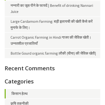
नन्नारी का जूस पीने के फायदें | Benefit of drinking Nannari
Juice
Large Cardamom Farming: बड़ी इलायची की खेती कैसे करें
मुनाफे के लिए।
Carrot Organic Farming in Hindi गाजर की जैविक खेती।
उन्नतशील प्रजातियाँ
Bottle Gourd organic farming लौकी (घीया) की जैविक खेती|
Recent Comments
Categories
किसान हेल्थ
कृषि तकनीकी