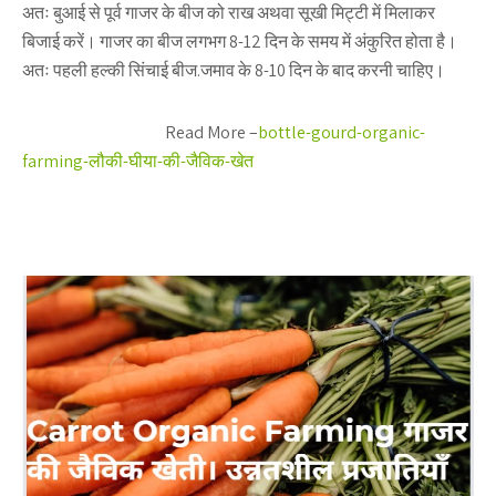
अतः बुआई से पूर्व गाजर के बीज को राख अथवा सूखी मिट्टी में मिलाकर
बिजाई करें। गाजर का बीज लगभग 8-12 दिन के समय में अंकुरित होता है।
अतः पहली हल्की सिंचाई बीज.जमाव के 8-10 दिन के बाद करनी चाहिए।
Read More –
bottle-gourd-organic-
farming-लौकी-घीया-की-जैविक-खेत