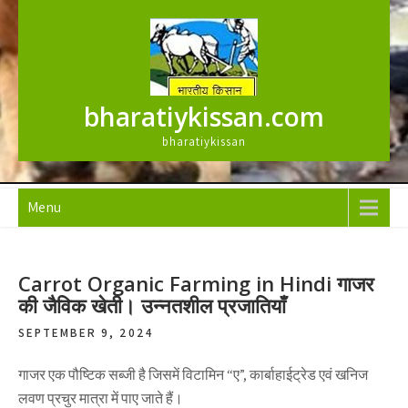
Skip
to
content
bharatiykissan.com
bharatiykissan
Menu
Carrot Organic Farming in Hindi गाजर
की जैविक खेती। उन्नतशील प्रजातियाँ
SEPTEMBER 9, 2024
गाजर एक पौष्टिक सब्जी है जिसमें विटामिन “ए”, कार्बाहाईट्रेड एवं खनिज
लवण प्रचुर मात्रा में पाए जाते हैं।