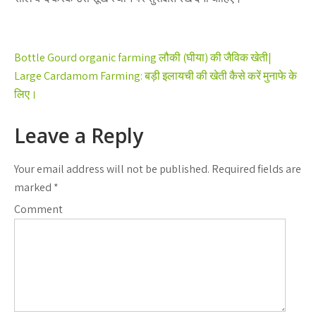
Post
Bottle Gourd organic farming लौकी (घीया) की जैविक खेती|
navigation
Large Cardamom Farming: बड़ी इलायची की खेती कैसे करें मुनाफे के
लिए।
Leave a Reply
Your email address will not be published.
Required fields are
marked
*
Comment