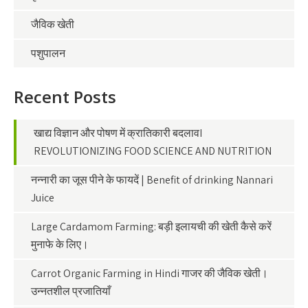
जैविक खेती
पशुपालन
Recent Posts
खाद्य विज्ञान और पोषण में क्रातिकारी बदलावI
REVOLUTIONIZING FOOD SCIENCE AND NUTRITION
नन्नारी का जूस पीने के फायदें | Benefit of drinking Nannari
Juice
Large Cardamom Farming: बड़ी इलायची की खेती कैसे करें
मुनाफे के लिए।
Carrot Organic Farming in Hindi गाजर की जैविक खेती।
उन्नतशील प्रजातियाँ