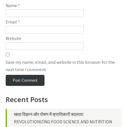
Name
*
Email
*
Website
Save my name, email, and website in this browser for the
next time I comment.
Recent Posts
खाद्य विज्ञान और पोषण में क्रातिकारी बदलावI
REVOLUTIONIZING FOOD SCIENCE AND NUTRITION