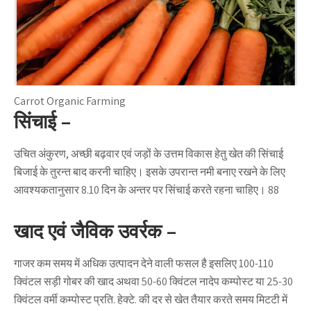
Carrot Organic Farming
सिंचाई –
उचित अंकुरण, अच्छी बढ़वार एवं जड़ों के उत्तम विकास हेतु खेत की सिंचाई
बिजाई के तुरन्त बाद करनी चाहिए। इसके उपरान्त नमी बनाए रखने के लिए
आवश्यकतानुसार 8.10 दिन के अन्तर पर सिंचाई करते रहना चाहिए। 88
खाद एवं जैविक उवर्रक –
गाजर कम समय में अधिक उत्पादन देने वाली फसल है इसलिए 100-110
क्विंटल सड़ी गोबर की खाद अथवा 50-60 क्विंटल नादेप कम्पोस्ट या 25-30
क्विंटल वर्मी कम्पोस्ट प्रति. हेक्टे. की दर से खेत तैयार करते समय मिटटी में