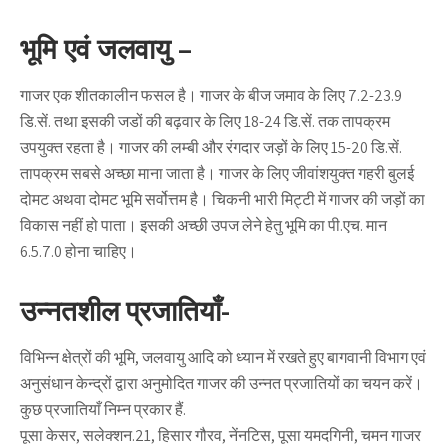
भूमि एवं जलवायु –
गाजर एक शीतकालीन फसल है। गाजर के बीज जमाव के लिए 7.2-23.9
डि.सें. तथा इसकी जडों की बढ़वार के लिए 18-24 डि.सें. तक तापक्रम
उपयुक्त रहता है। गाजर की लम्बी और रंगदार जड़ों के लिए 15-20 डि.सें.
तापक्रम सबसे अच्छा माना जाता है। गाजर के लिए जीवांशयुक्त गहरी बुलई
दोमट अथवा दोमट भूमि सर्वोत्तम है। चिकनी भारी मिट्टी में गाजर की जड़ों का
विकास नहीं हो पाता। इसकी अच्छी उपज लेने हेतु भूमि का पी.एच. मान
6.5.7.0 होना चाहिए।
उन्नतशील प्रजातियाँ-
विभिन्न क्षेत्रों की भूमि, जलवायु आदि को ध्यान में रखते हुए बागवानी विभाग एवं
अनुसंधान केन्द्रों द्वारा अनुमोदित गाजर की उन्नत प्रजातियों का चयन करें।
कुछ प्रजातियाँ निम्न प्रकार हैं.
पूसा केसर, सलेक्शन.21, हिसार गौरव, नेंनटिस, पूसा यमदगिनी, चमन गाजर