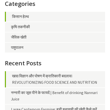
Categories
किसान हेल्थ
कृषि तकनीकी
जैविक खेती
पशुपालन
Recent Posts
खाद्य विज्ञान और पोषण में क्रातिकारी बदलावI
REVOLUTIONIZING FOOD SCIENCE AND NUTRITION
नन्नारी का जूस पीने के फायदें | Benefit of drinking Nannari
Juice
Large Cardamom Farming: बड़ी इलायची की खेती कैसे करें