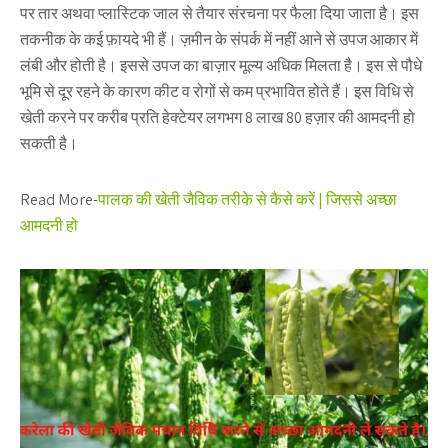
पर तार अथवा प्लास्टिक जाल से तैयार संरचना पर फैला दिया जाता है। इस
तकनीक के कई फ़ायदे भी हैं। ज़मीन के संपर्क में नहीं आने से उपज आकार में
लंबी और होती है। इससे उपज का बाज़ार मूल्य अधिक मिलता है। इस से पौधे
भूमि से दूर रहने के कारण कीट व रोगों से कम प्रभावित होते हैं। इस विधि से
खेती करने पर करीब प्रति हेक्टेयर लगभग 8 लाख 80 हज़ार की आमदनी हो
सकती है।
Read More-
पालक की खेती जैविक तरीके से कैसे करें | जिससे अच्छा
आमदनी हो