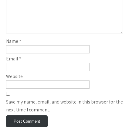
Name
*
Email
*
Website
Save my name, email, and website in this browser for the
next time I comment.