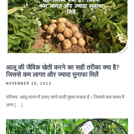
आलू की जैविक खेती करने का सही तरीका क्या है?
जिससे कम लागत और ज्यादा मुनाफा मिलें
NOVEMBER 28, 2022
परिचय- आलू भारत में उगाए जाने वाली मुख्य फसल है। जिससे कम समय में
अन्य […]