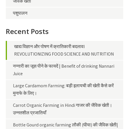
जैविक खेती
पशुपालन
Recent Posts
खाद्य विज्ञान और पोषण में क्रातिकारी बदलावI
REVOLUTIONIZING FOOD SCIENCE AND NUTRITION
नन्नारी का जूस पीने के फायदें | Benefit of drinking Nannari
Juice
Large Cardamom Farming: बड़ी इलायची की खेती कैसे करें
मुनाफे के लिए।
Carrot Organic Farming in Hindi गाजर की जैविक खेती।
उन्नतशील प्रजातियाँ
Bottle Gourd organic farming लौकी (घीया) की जैविक खेती|