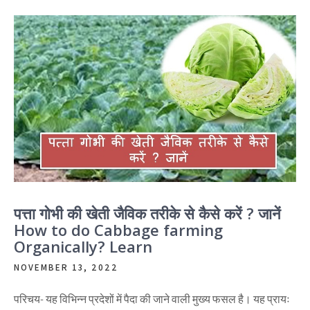
पत्ता गोभी की खेती जैविक तरीके से कैसे करें ? जानें
How to do Cabbage farming
Organically? Learn
NOVEMBER 13, 2022
परिचय- यह विभिन्न प्रदेशों में पैदा की जाने वाली मुख्य फसल है। यह प्रायः