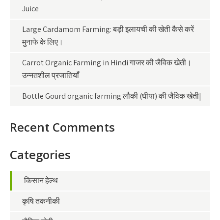
Juice
Large Cardamom Farming: बड़ी इलायची की खेती कैसे करें
मुनाफे के लिए।
Carrot Organic Farming in Hindi गाजर की जैविक खेती।
उन्नतशील प्रजातियाँ
Bottle Gourd organic farming लौकी (घीया) की जैविक खेती|
Recent Comments
Categories
किसान हेल्थ
कृषि तकनीकी