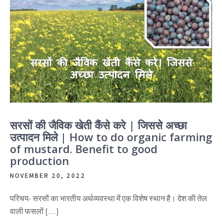
सरसों की जैविक खेती कैंसे करे | जिससे अच्छा
उत्पादन मिले | How to do organic farming
of mustard. Benefit to good
production
NOVEMBER 20, 2022
परिचय- सरसों का भारतीय अर्थव्यवस्था में एक विशेष स्थान है। देश की तेल
वाली फसलों […]