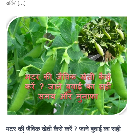
सर्दियों […]
मटर की जैविक खेती कैसे करें ? जाने बुवाई का सही