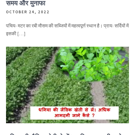
समय और मुनाफा
OCTOBER 24, 2022
पचिय- मटर का रबी मौसम की सब्जियों में महत्वपूर्ण स्थान है। प्रायः सर्दियों में
इसकी […]