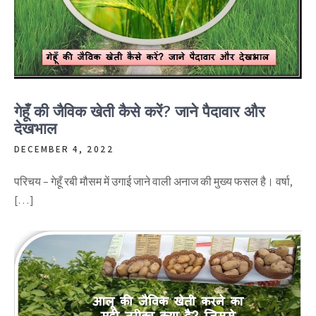
गेहूँ की जैविक खेती कैसे करें? जाने पैदावार और
देखभाल
DECEMBER 4, 2022
परिचय – गेहूँ रबी मौसम में उगाई जाने वाली अनाज की मुख्य फसल है। वर्षा,
[…]