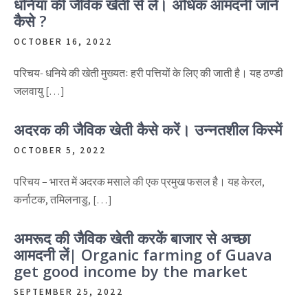
धनिया की जैविक खेती से लें। अधिक आमदनी जाने
कैसे ?
OCTOBER 16, 2022
परिचय- धनिये की खेती मुख्यतः हरी पत्तियों के लिए की जाती है। यह ठण्डी
जलवायु […]
अदरक की जैविक खेती कैसे करें। उन्नतशील किस्में
OCTOBER 5, 2022
परिचय – भारत में अदरक मसाले की एक प्रमुख फसल है। यह केरल,
कर्नाटक, तमिलनाडु, […]
अमरूद की जैविक खेती करकें बाजार से अच्छा
आमदनी लें| Organic farming of Guava
get good income by the market
SEPTEMBER 25, 2022