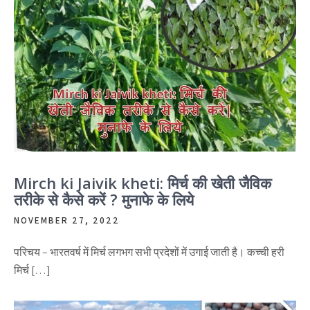
Mirch ki Jaivik kheti: मिर्च की खेती जैविक
तरीके से कैसे करें ? मुनाफे के लिये
NOVEMBER 27, 2022
परिचय – भारतवर्ष में मिर्च लगभग सभी प्रदेशों में उगाई जाती है। कच्ची हरी
मिर्च […]